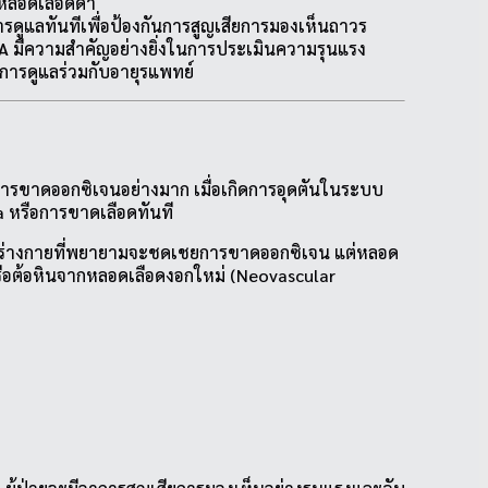
หลอดเลือดดำ
ารดูแลทันทีเพื่อป้องกันการสูญเสียการมองเห็นถาวร
 มีความสำคัญอย่างยิ่งในการประเมินความรุนแรง
ยการดูแลร่วมกับอายุรแพทย์
ต่อการขาดออกซิเจนอย่างมาก เมื่อเกิดการอุดตันในระบบ
a หรือการขาดเลือดทันที
ของร่างกายที่พยายามจะชดเชยการขาดออกซิเจน แต่หลอด
หรือต้อหินจากหลอดเลือดงอกใหม่ (Neovascular