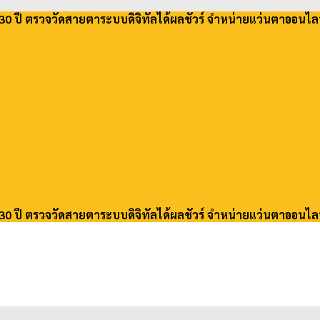
30 ปี ตรวจวัดสายตาระบบดิจิทัลได้ผลชัวร์ จำหน่ายแว่นตาออนไล
30 ปี ตรวจวัดสายตาระบบดิจิทัลได้ผลชัวร์ จำหน่ายแว่นตาออนไล