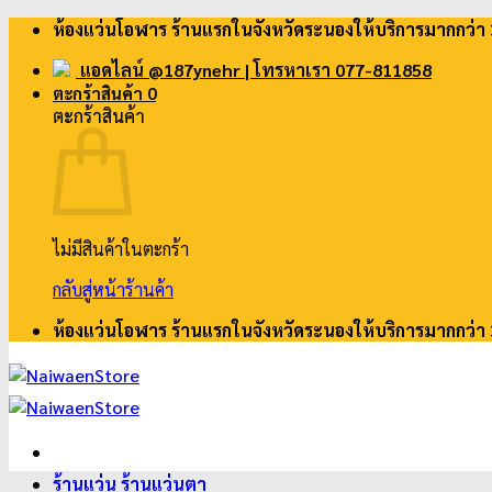
ข้าม
ห้องแว่นโอฬาร ร้านแรกในจังหวัดระนองให้บริการมากกว่า 
ไป
แอดไลน์ @187ynehr
| โทรหาเรา 077-811858
ยัง
ตะกร้าสินค้า
0
เนื้อหา
ตะกร้าสินค้า
ไม่มีสินค้าในตะกร้า
กลับสู่หน้าร้านค้า
ห้องแว่นโอฬาร ร้านแรกในจังหวัดระนองให้บริการมากกว่า 
ร้านแว่น ร้านแว่นตา