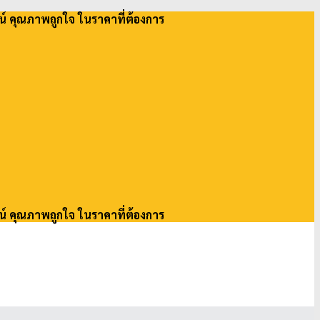
น์ คุณภาพถูกใจ ในราคาที่ต้องการ
น์ คุณภาพถูกใจ ในราคาที่ต้องการ