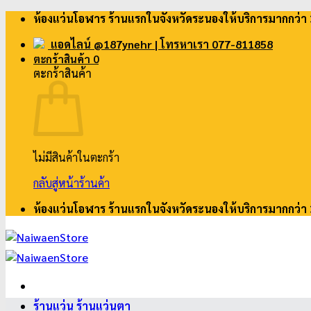
ข้าม
ห้องแว่นโอฬาร ร้านแรกในจังหวัดระนองให้บริการมากกว่า 
ไป
แอดไลน์ @187ynehr
| โทรหาเรา 077-811858
ยัง
ตะกร้าสินค้า
0
เนื้อหา
ตะกร้าสินค้า
ไม่มีสินค้าในตะกร้า
กลับสู่หน้าร้านค้า
ห้องแว่นโอฬาร ร้านแรกในจังหวัดระนองให้บริการมากกว่า 
ร้านแว่น ร้านแว่นตา