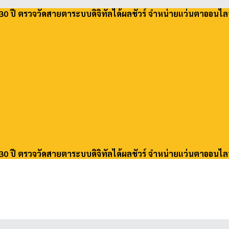
30 ปี ตรวจวัดสายตาระบบดิจิทัลได้ผลชัวร์ จำหน่ายแว่นตาออนไล
30 ปี ตรวจวัดสายตาระบบดิจิทัลได้ผลชัวร์ จำหน่ายแว่นตาออนไล