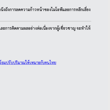
คำนึงถึงการลดความก้าวหน้าของไมโอพีและการหลีกเลี่ยง
ละการติดตามผลอย่างต่อเนื่องจากผู้เชี่ยวชาญ จะทำให้
ร้อมปรับปริมาณให้เหมาะกับคนไทย