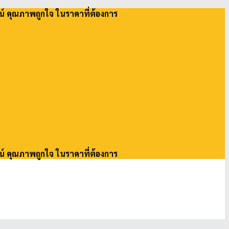
น์ คุณภาพถูกใจ ในราคาที่ต้องการ
น์ คุณภาพถูกใจ ในราคาที่ต้องการ