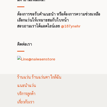
ต้องการขอรับคำแนะนำ หรือต้องการความช่วยเหลือ
เลือกแว่นให้เหมาะสมกับใบหน้า
สอบถามเราได้แอดไลน์เลย
@187ynehr
ติดต่อเรา
ร้านแว่น ร้านแว่นตา ใกล้ฉัน
แนะนำแว่น
บริการลูกค้า
เกี่ยวกับเรา