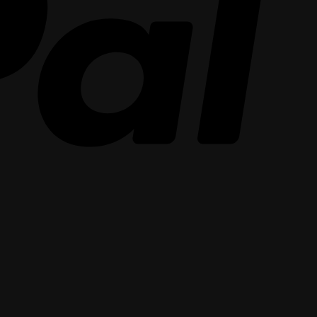
Stripe