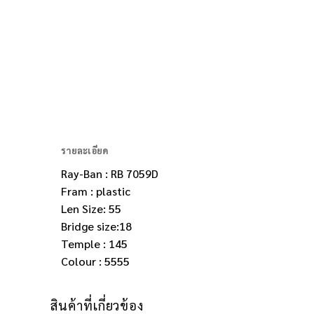
รายละเอียด
Ray-Ban : RB 7059D
Fram : plastic
Len Size: 55
Bridge size:18
Temple : 145
Colour : 5555
สินค้าที่เกี่ยวข้อง