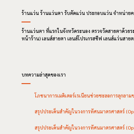
ร้านแว่น ร้านแว่นตา รับตัดแว่น ประกอบแว่น จำหน่า
ร้านแว่นตา ที่แรกในจังหวัดระนอง ตรวจวัดสายตาด้วยระบบ
หน้าร้าน) เลนส์สายตา เลนส์โปรเกรสซีฟ เลนส์แว่นส
บทความล่าสุดของเรา
โภชนาการเมดิเตอร์เรเนียนช่วยชะลอการลุกลาม
สรุปประเด็นสำคัญในวงการทัศนมาตรศาสตร์ (Op
สรุปประเด็นสำคัญในวงการทัศนมาตรศาสตร์ (Op