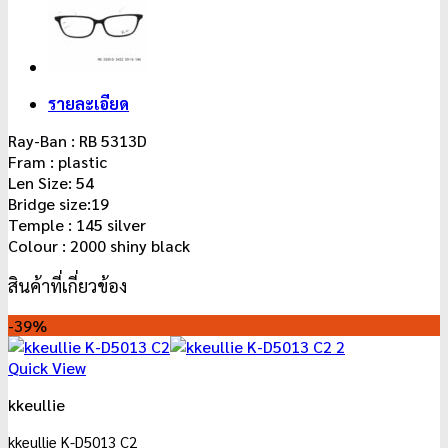
รายละเอียด
Ray-Ban : RB 5313D
Fram : plastic
Len Size: 54
Bridge size:19
Temple : 145 silver
Colour : 2000 shiny black
สินค้าที่เกี่ยวข้อง
-39%
Quick View
kkeullie
kkeullie K-D5013 C2