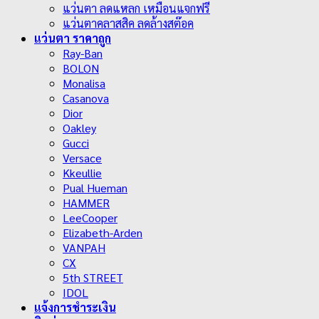
แว่นตา ลดแหลก เหมือนแจกฟรี
แว่นตาคลาสสิค ลดล้างสต๊อค
แว่นตา ราคาถูก
Ray-Ban
BOLON
Monalisa
Casanova
Dior
Oakley
Gucci
Versace
Kkeullie
Pual Hueman
HAMMER
LeeCooper
Elizabeth-Arden
VANPAH
CX
5th STREET
IDOL
แจ้งการชำระเงิน