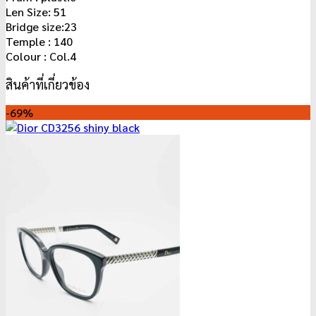
Len Size: 51
Bridge size:23
Temple : 140
Colour : Col.4
สินค้าที่เกี่ยวข้อง
-69%