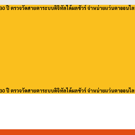
30 ปี ตรวจวัดสายตาระบบดิจิทัลได้ผลชัวร์ จำหน่ายแว่นตาออนไล
30 ปี ตรวจวัดสายตาระบบดิจิทัลได้ผลชัวร์ จำหน่ายแว่นตาออนไล