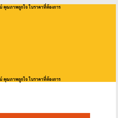
น์ คุณภาพถูกใจ ในราคาที่ต้องการ
น์ คุณภาพถูกใจ ในราคาที่ต้องการ