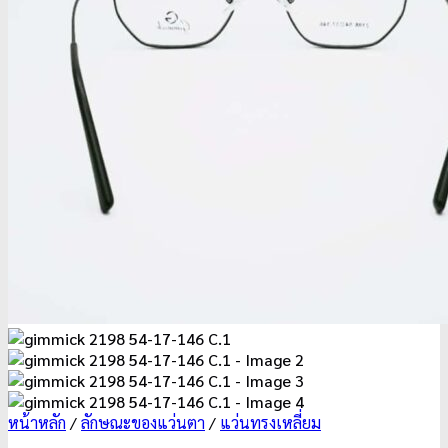
หน้าหลัก
/
ลักษณะของแว่นตา
/
แว่นทรงเหลี่ยม