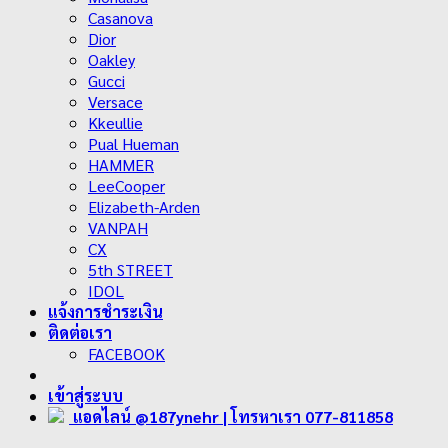
Casanova
Dior
Oakley
Gucci
Versace
Kkeullie
Pual Hueman
HAMMER
LeeCooper
Elizabeth-Arden
VANPAH
CX
5th STREET
IDOL
แจ้งการชำระเงิน
ติดต่อเรา
FACEBOOK
เข้าสู่ระบบ
แอดไลน์ @187ynehr
| โทรหาเรา 077-811858