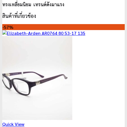
ทรงเหลี่ยมนิยม เทรนด์ดังมาแรง
สินค้าที่เกี่ยวข้อง
-57%
Quick View