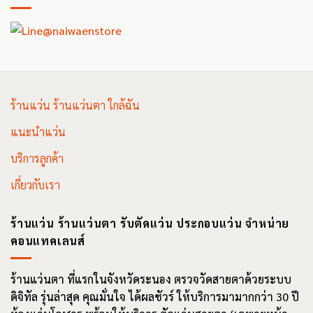
ร้านแว่น ร้านแว่นตา ใกล้ฉัน
แนะนำแว่น
บริการลูกค้า
เกี่ยวกับเรา
ร้านแว่น ร้านแว่นตา รับตัดแว่น ประกอบแว่น จำหน่าย
คอนแทคเลนส์
ร้านแว่นตา ที่แรกในจังหวัดระนอง ตรวจวัดสายตาด้วยระบบ
ดิจิทัล รุ่นล่าสุด คุณมั่นใจ ได้ผลชัวร์ ให้บริการมามากกว่า 30 ปี