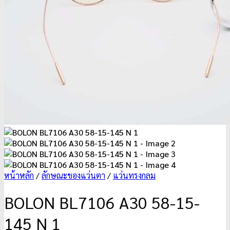
หน้าหลัก
/
ลักษณะของแว่นตา
/
แว่นทรงกลม
BOLON BL7106 A30 58-15-
145 N 1