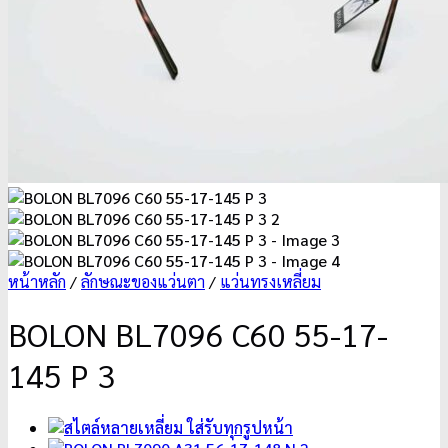
หน้าหลัก
/
ลักษณะของแว่นตา
/
แว่นทรงเหลี่ยม
BOLON BL7096 C60 55-17-
145 P 3