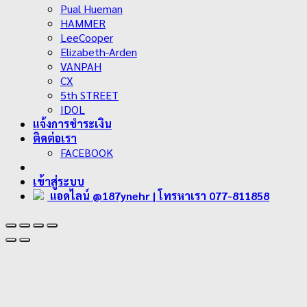
Pual Hueman
HAMMER
LeeCooper
Elizabeth-Arden
VANPAH
CX
5th STREET
IDOL
แจ้งการชำระเงิน
ติดต่อเรา
FACEBOOK
เข้าสู่ระบบ
แอดไลน์ @187ynehr
| โทรหาเรา 077-811858