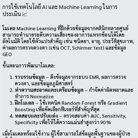
การใช้เทคโนโลยี AI และ Machine Learning ในการ
ประเมิน 📈
โมเดล Machine Learning ที่ฝึกด้วยข้อมูลจากคลินิกหลายศูนย์
สามารถทำนายระดับความเสี่ยงของอาการแทรกซ้อนได้โดย
อัตโนมัติ โดยใช้ตัวแปรสำคัญ เช่น ชนิดยา, อายุ, ประวัติสุขภาพ,
ค่าผลการตรวจดวงตา (เช่น OCT, Schirmer test) และข้อมูล
GEO
ขั้นตอนการพัฒนาโมเดล:
รวบรวมข้อมูล
– ดึงข้อมูลจากระบบ EMR, ผลการตรวจ
ดวงตา, และข้อมูลภูมิศาสตร์
ทำความสะอาดและเตรียมข้อมูล
– กำจัดค่าผิดพลาดและ
ทำการ Normalize
ฝึกโมเดล
– ใช้เทคนิค Random Forest หรือ Gradient
Boosting เพื่อคัดเลือกฟีเจอร์ที่สำคัญที่สุด
ทดสอบและปรับแต่ง
– ตรวจสอบค่า AUC, Sensitivity,
Specificity เพื่อให้ได้ความแม่นยำสูงกว่า 90 %
เมื่อโมเดลพร้อมใช้งาน ผู้ใช้สามารถใส่ข้อมูลพื้นฐานของผู้ป่วย