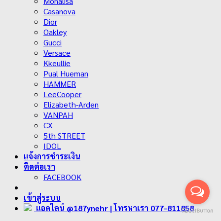
Monalisa
Casanova
Dior
Oakley
Gucci
Versace
Kkeullie
Pual Hueman
HAMMER
LeeCooper
Elizabeth-Arden
VANPAH
CX
5th STREET
IDOL
แจ้งการชำระเงิน
ติดต่อเรา
FACEBOOK
เข้าสู่ระบบ
แอดไลน์ @187ynehr
| โทรหาเรา 077-811858