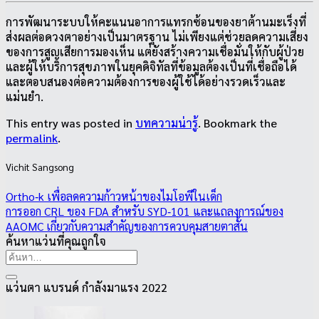
การพัฒนาระบบให้คะแนนอาการแทรกซ้อนของยาต้านมะเร็งที่
ส่งผลต่อดวงตาอย่างเป็นมาตรฐาน ไม่เพียงแต่ช่วยลดความเสี่ยง
ของการสูญเสียการมองเห็น แต่ยังสร้างความเชื่อมั่นให้กับผู้ป่วย
และผู้ให้บริการสุขภาพในยุคดิจิทัลที่ข้อมูลต้องเป็นที่เชื่อถือได้
และตอบสนองต่อความต้องการของผู้ใช้ได้อย่างรวดเร็วและ
แม่นยำ.
This entry was posted in
บทความน่ารู้
. Bookmark the
permalink
.
Vichit Sangsong
Ortho‑k เพื่อลดความก้าวหน้าของไมโอพีในเด็ก
การออก CRL ของ FDA สำหรับ SYD‑101 และแถลงการณ์ของ
AAOMC เกี่ยวกับความสำคัญของการควบคุมสายตาสั้น
ค้นหาแว่นที่คุณถูกใจ
ค้นหา:
แว่นตา แบรนด์ กำลังมาแรง 2022