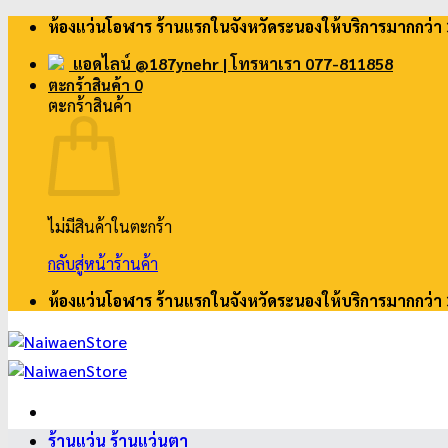
ข้าม
ห้องแว่นโอฬาร ร้านแรกในจังหวัดระนองให้บริการมากกว่า 
ไป
แอดไลน์ @187ynehr
| โทรหาเรา 077-811858
ยัง
ตะกร้าสินค้า
0
เนื้อหา
ตะกร้าสินค้า
ไม่มีสินค้าในตะกร้า
กลับสู่หน้าร้านค้า
ห้องแว่นโอฬาร ร้านแรกในจังหวัดระนองให้บริการมากกว่า 
ร้านแว่น ร้านแว่นตา