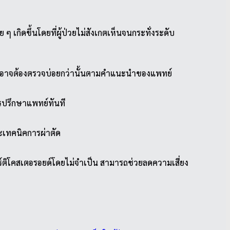
เกิดขึ้นโดยที่ผู้ป่วยไม่สังเกตเห็นจนกระทั่งระดับ
่ยงสูงอาจต้องตรวจบ่อยกว่านั้นตามคำแนะนำของแพทย์
รปรึกษาแพทย์ทันที
ะเทคนิคการผ่าตัด
์ติโคสเตอรอยด์โดยไม่จำเป็น สามารถช่วยลดความเสี่ยง