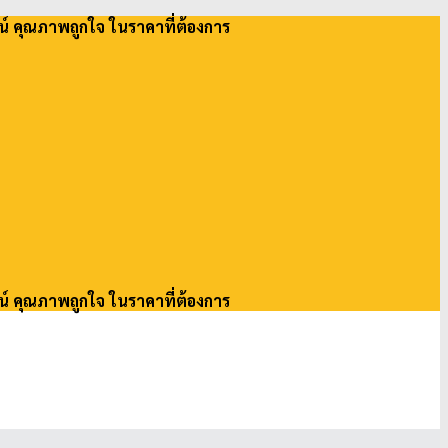
น์ คุณภาพถูกใจ ในราคาที่ต้องการ
น์ คุณภาพถูกใจ ในราคาที่ต้องการ