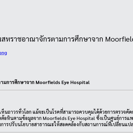
นในสหราชอาณาจักรตามการศึกษาจาก Moorfield
ong
มการศึกษาจาก Moorfields Eye Hospital
ห็นถาวรทั่วโลก แม้จะเป็นโรคที่สามารถควบคุมได้ด้วยการตรวจคัดกร
หินตามข้อมูลจาก Moorfields Eye Hospital ซึ่งเป็นศูนย์การแพทย์ด
ารปรับนโยบายสาธารณะให้สอดคล้องกับสถานการณ์ที่เปลี่ยนแปลง