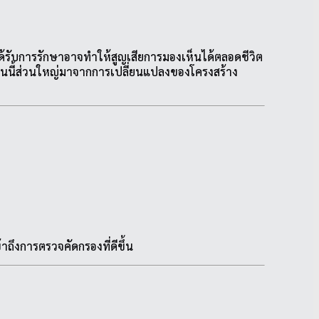
ได้รับการรักษาอาจทำให้สูญเสียการมองเห็นได้ตลอดชีวิต
ึ้นนี้ส่วนใหญ่มาจากการเปลี่ยนแปลงของโครงสร้าง
ถึงการตรวจคัดกรองที่ดีขึ้น