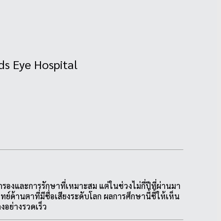
s Eye Hospital
องและการรักษาที่เหมาะสม แต่ในช่วงไม่กี่ปีที่ผ่านมา
้านตาที่มีชื่อเสียงระดับโลก ผลการศึกษานี้ชี้ให้เห็น
อย่างรวดเร็ว