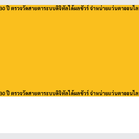
30 ปี ตรวจวัดสายตาระบบดิจิทัลได้ผลชัวร์ จำหน่ายแว่นตาออนไล
30 ปี ตรวจวัดสายตาระบบดิจิทัลได้ผลชัวร์ จำหน่ายแว่นตาออนไล