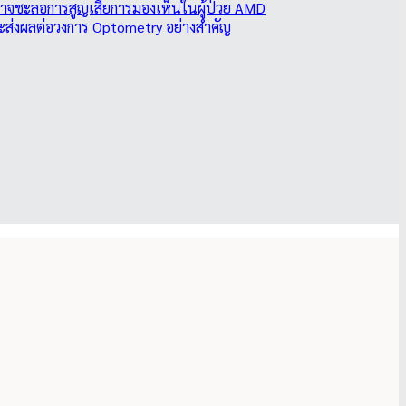
อาจชะลอการสูญเสียการมองเห็นในผู้ป่วย AMD
ะส่งผลต่อวงการ Optometry อย่างสำคัญ