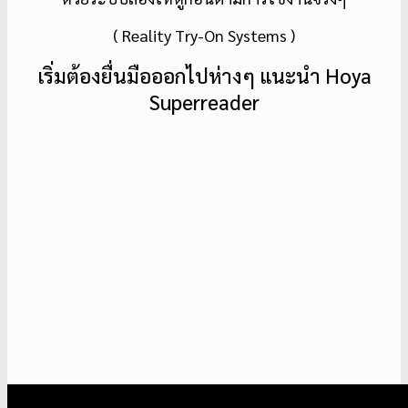
( Reality Try-On Systems )
เริ่มต้องยื่นมือออกไปห่างๆ แนะนำ Hoya
Superreader