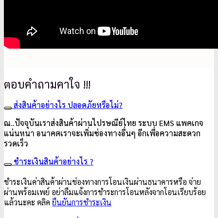
ตอบคำถามคาใจ !!!
ส่งสินค้าอย่างไร ปลอดภัยหรือไม่?
ณ..ปัจจุบันเราส่งสินค้าผ่านไปรษณีย์ไทย ระบบ EMS แพคเกจ
แน่นหนา อนาคตเราจะเพิ่มช่องทางอื่นๆ อีกเพื่อความสะดวก
รวดเร็ว
ชำระเงินสินค้าอย่างไร ?
ชำระเงินค่าสินค้าผ่านช่องทางการโอนเงินผ่านธนาคารหรือ จ่าย
ผ่านพร้อมเพย์ อย่าลืมแจ้งการชำระการโอนหลังจากโอนเรียบร้อย
แล้วนะคะ คลิค
ยืนยันการชำระเงิน