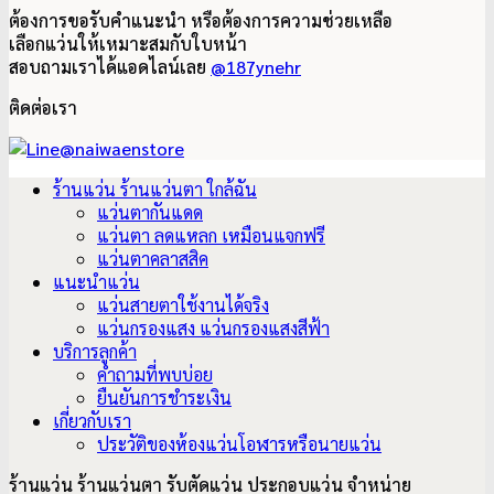
ต้องการขอรับคำแนะนำ หรือต้องการความช่วยเหลือ
เลือกแว่นให้เหมาะสมกับใบหน้า
สอบถามเราได้แอดไลน์เลย
@187ynehr
ติดต่อเรา
ร้านแว่น ร้านแว่นตา ใกล้ฉัน
แว่นตากันแดด
แว่นตา ลดแหลก เหมือนแจกฟรี
แว่นตาคลาสสิค
แนะนำแว่น
แว่นสายตาใช้งานได้จริง
แว่นกรองแสง แว่นกรองแสงสีฟ้า
บริการลูกค้า
คำถามที่พบบ่อย
ยืนยันการชำระเงิน
เกี่ยวกับเรา
ประวัติของห้องแว่นโอฬารหรือนายแว่น
ร้านแว่น ร้านแว่นตา รับตัดแว่น ประกอบแว่น จำหน่าย