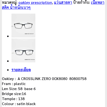
หมวดหมู่:
oakley prescription
,
แว่นสายตา
ป้ายกำกับ:
เนื้อพลา
สติค น้ำหนักเบาๆ
รายละเอียด
Oakley : A CROSSLINK ZERO 0OX8080 80800758
Fram : plastic
Len Size: 58 base 6
Bridge size:16
Temple : 138
Colour : satin black